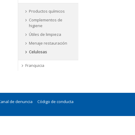
Productos químicos
Complementos de
higiene
Útiles de limpieza
Menaje restauración
Celulosas
Franquicia
Canal de denuncia
Código de conducta