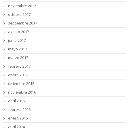
noviembre 2017
octubre 2017
septiembre 2017
agosto 2017
junio 2017
mayo 2017
marzo 2017
febrero 2017
enero 2017
diciembre 2016
noviembre 2016
abril 2016
febrero 2016
enero 2016
abril 2014