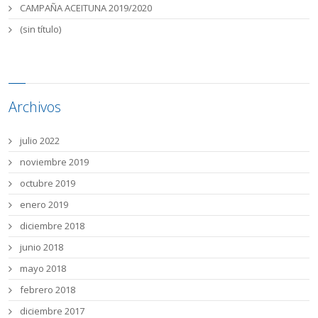
CAMPAÑA ACEITUNA 2019/2020
(sin título)
Archivos
julio 2022
noviembre 2019
octubre 2019
enero 2019
diciembre 2018
junio 2018
mayo 2018
febrero 2018
diciembre 2017