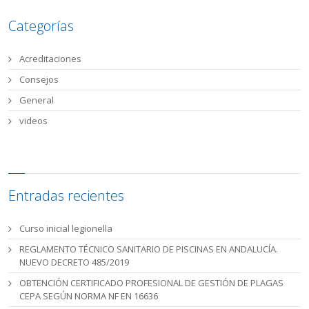
Categorías
Acreditaciones
Consejos
General
videos
Entradas recientes
Curso inicial legionella
REGLAMENTO TÉCNICO SANITARIO DE PISCINAS EN ANDALUCÍA.
NUEVO DECRETO 485/2019
OBTENCIÓN CERTIFICADO PROFESIONAL DE GESTIÓN DE PLAGAS
CEPA SEGÚN NORMA NF EN 16636